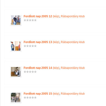
Fordított nap 2005 12
(kép)
,
Rábapordány klub
Fordított nap 2005 13
(kép)
,
Rábapordány klub
Fordított nap 2005 14
(kép)
,
Rábapordány klub
Fordított nap 2005 15
(kép)
,
Rábapordány klub