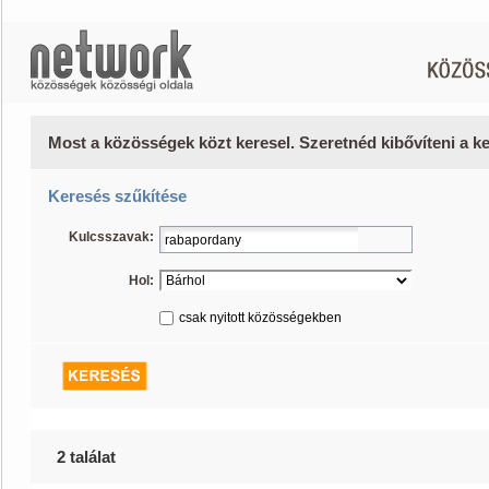
Most a közösségek közt keresel. Szeretnéd kibővíteni a 
Keresés szűkítése
Kulcsszavak:
Hol:
csak nyitott közösségekben
2 találat